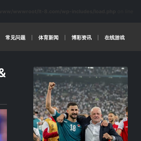
www/wwwroot/lt-8.com/wp-includes/load.php
on line
常见问题
体育新闻
博彩资讯
在线游戏
&