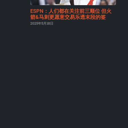
ESPN：人们都在关注前三顺位 但火
箭&马刺更愿意交易乐透末段的签
2025年5月18日