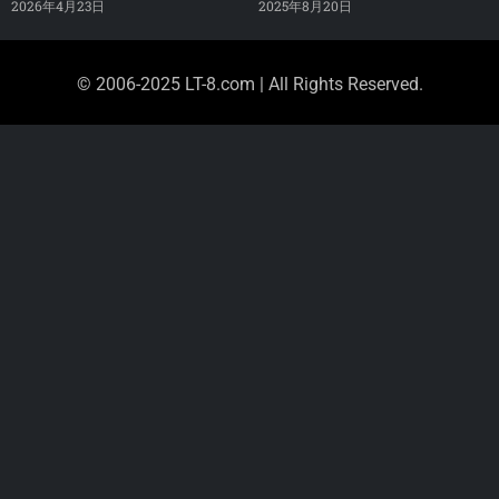
2026年4月23日
2025年8月20日
© 2006-2025 LT-8.com | All Rights Reserved.