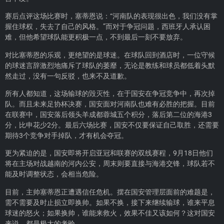
赛后点评这场比赛时，塞蒂恩说：“河南队的表现很出色，我们没有掌
握住球权，失去了自己的风格。”而对于争冠问题，西班牙人承认困
难，但他希望球队能更积极一点，不到最后一刻不要放弃。
对比塞蒂恩的乐观，更绝望的是球迷。在球队回到酒店时，一位守候
的球迷言辞激烈地痛斥了球队的萎靡，无论是教练和球员都低着头默
然走过，没有一句反驳，也来不及道歉。
所有人都知道，这场输球的毁灭性，在于国安在争冠竞争中，再次掉
队。而且未来足协杯决赛，国安面对河南队也难有必胜的把握。目前
在联赛中，国安落后领头羊成都蓉城五个积分，落后第二位的海港3
分，比申花少2分。最后六场比赛，国安不仅要保证自己取胜，还需要
期待3个竞争对手掉队，才有机会夺冠。
更为紧迫的是，国安即将开启亚冠和联赛的双线赛程，9月18日他们
将在主场对战越南的河内公安，周末则要直接与海港交锋，球队若不
能及时调整状态，会相当危险。
目前，主帅塞蒂恩正遭遇信任危机。摆在国安管理层面前的难题是，
需不需要及时止损立即换帅。如果不换，接下来继续输球，谁来平息
球迷的怒火；如果换帅，谁能来救火，效果不佳又该如何？这对国安
来说，都是极大的考验。