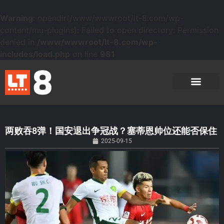
Warning
: opendir(/www/wwwroot/lt-8.com/wp-
content/mu-plugins): Failed to open directory: Permission
denied in
/www/wwwroot/lt-8.com/wp-
includes/load.php
on line
981
两败吞8弹！国安退出争冠战？塞蒂恩帅位还能否保住
2025-09-15