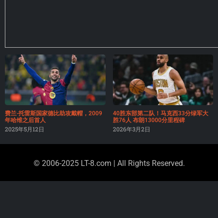
费兰-托雷斯国家德比助攻戴帽，2009
40胜东部第二队！马克西33分绿军大
年哈维之后首人
胜76人 布朗13000分里程碑
2025年5月12日
2026年3月2日
© 2006-2025 LT-8.com | All Rights Reserved.