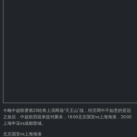
今晚中超联赛第25轮将上演两场“天王山”战，经历周中不如意的亚冠
之旅后，中超前四迎来捉对厮杀，18:00北京国安vs上海海港，20:00
上海申花vs成都蓉城。
北京国安vs上海海港