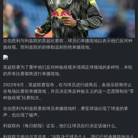
在伯恩利与利兹联的英超比赛前，球员们单膝跪地以表示他们反对种
族歧视。而利兹联的前锋勒温则拒绝单膝跪地。
英超联赛为了重申他们反对种族歧视并强调足球领域的多样性，本轮
的所有比赛都将进行单膝跪地。
2022年8月，英超联赛宣布，在与球员进行磋商后，各俱乐部将停止
在每场比赛前单膝跪地，并且决定将反种族主义的这一态度限制在“零
种族歧视”比赛轮次。
在伯恩利与利兹联赛前球员单膝跪地时，摩亚球场出现了球迷的掌
声，也出现了嘘声。
利兹联向《每日邮报》证实，他们让球员自行决定该做什么。
利兹联主帅法尔克说道：“这取决于球员个人。我们已经单膝跪地这么