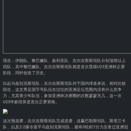
现在，伊朗队、黎巴嫩队、叙利亚队、吉尔吉斯斯坦队分别顶替以上
四队，其中黎巴嫩队、吉尔吉斯斯坦队都是首次晋级U23亚洲杯正赛
阶段，同时创造了历史。
比起乌兹别克斯坦队，吉尔吉斯斯坦队对于国内球迷来说，相对比较
陌生，这支男足国字号队伍在过往的亚洲足坛范围内没有什么竞争
力，尤其青少年队伍，参加亚洲杯决赛圈的次数寥寥无几，这一次
U23年龄段算是首次正赛资格。
这次预选赛，吉尔吉斯斯坦队完成逆袭，连赢巴勒斯坦队、斯里兰卡
队，以及2-2爆冷逼平乌兹别克斯坦队，最终3轮积7分力压拿过亚洲冠