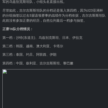
军的乌兹别克斯坦队，小组头名直接出线。
尽管如此，吉尔吉斯斯坦队的分档还是落入第四档，因为U23亚洲杯
的分组抽签以过去3届该项赛事的战绩作为分档依据，吉尔吉斯斯坦队
此前没有参加正赛的经历，自然位列最后一档参与抽签。
正赛16队分档情况：
第一档：沙特(东道主)、乌兹别克斯坦、日本、伊拉克
第二档：韩国、越南、澳大利亚、卡塔尔
第三档：泰国、约旦、阿联酋、伊朗
第四档：中国、叙利亚、吉尔吉斯斯坦、黎巴嫩