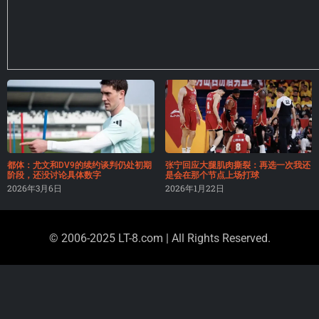
都体：尤文和DV9的续约谈判仍处初期
张宁回应大腿肌肉撕裂：再选一次我还
阶段，还没讨论具体数字
是会在那个节点上场打球
2026年3月6日
2026年1月22日
© 2006-2025 LT-8.com | All Rights Reserved.