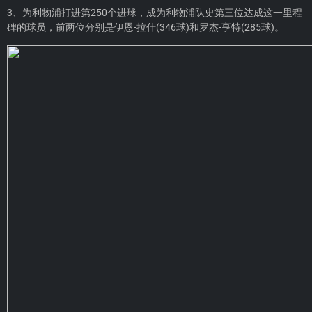
3、为利物浦打进第250个进球，成为利物浦队史第三位达成这一里程
碑的球员，前两位分别是伊恩-拉什(346球)和罗杰-亨特(285球)。