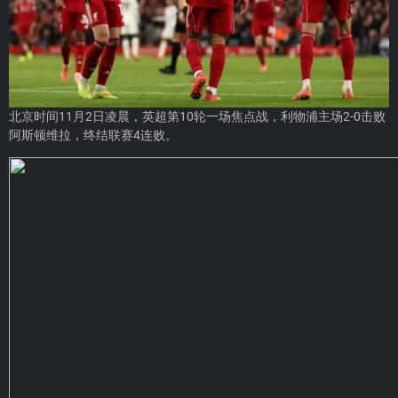
北京时间11月2日凌晨，英超第10轮一场焦点战，利物浦主场2-0击败
阿斯顿维拉，终结联赛4连败。