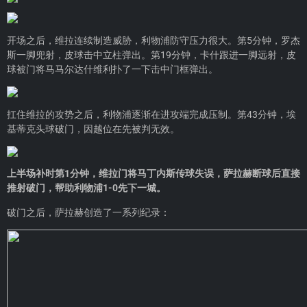
开场之后，维拉连续制造威胁，利物浦防守压力很大。第5分钟，罗杰
斯一脚兜射，皮球击中立柱弹出。第19分钟，卡什跟进一脚远射，皮
球被门将马马尔达什维利扑了一下击中门框弹出。
扛住维拉的攻势之后，利物浦逐渐在进攻端完成压制。第43分钟，埃
基蒂克头球破门，因越位在先被判无效。
上半场补时第1分钟，维拉门将马丁内斯传球失误，萨拉赫断球后直接
推射破门，帮助利物浦1-0先下一城。
破门之后，萨拉赫创造了一系列纪录：