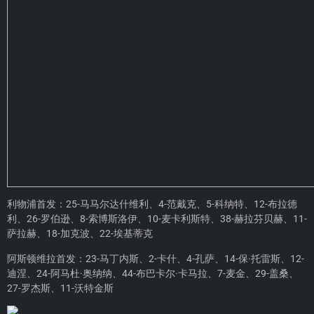
利物浦首发：25-马马尔达什维利、4-范戴克、5-科纳特、12-布拉德
利、26-罗伯逊、8-索博斯洛伊、10-麦卡利斯特、38-赫拉芬贝赫、11-
萨拉赫
、18-加克波、22-埃基蒂克
阿斯顿维拉首发：23-马丁内斯、2-卡什、4-孔萨、14-保·托雷斯、12-
迪涅、24-阿马杜·奥纳纳、44-布巴卡尔·卡马拉、7-麦金、29-盖桑、
27-罗杰斯、11-沃特金斯