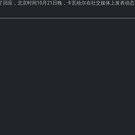
回应，北京时间10月21日晚，卡瓦哈尔在社交媒体上发表动态