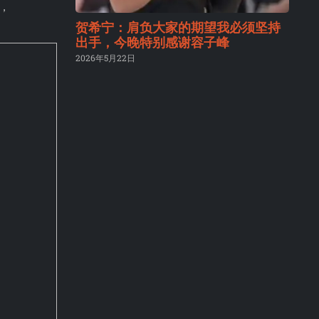
，
贺希宁：肩负大家的期望我必须坚持
出手，今晚特别感谢容子峰
2026年5月22日