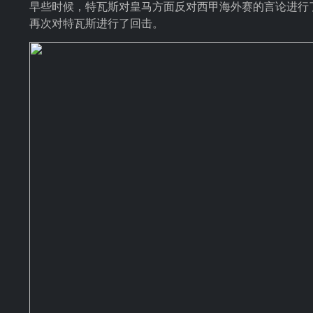
早些时候，特瓦斯对皇马方面反对西甲海外赛的言论进行了
再次对特瓦斯进行了回击。