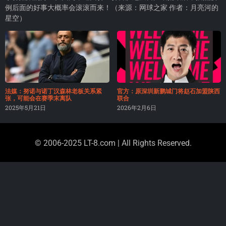
例后面的好事大概率会滚滚而来！（来源：网球之家 作者：月亮河的
星空）
法媒：努诺与诺丁汉森林老板关系紧
官方：原深圳新鹏城门将赵石加盟陕西
张，可能会在赛季末离队
联合
2025年5月21日
2026年2月6日
© 2006-2025 LT-8.com | All Rights Reserved.