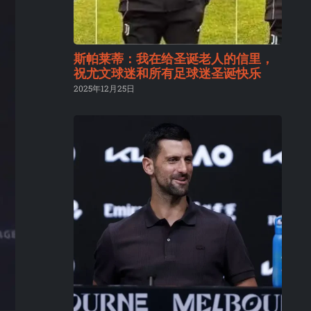
斯帕莱蒂：我在给圣诞老人的信里，
祝尤文球迷和所有足球迷圣诞快乐
2025年12月25日