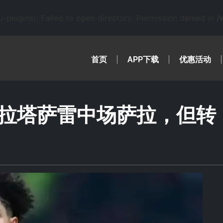
lugins): Failed to open directory: Permission denied in
/
首页
APP下载
优惠活动
拉塔萨雷中场萨拉，但转