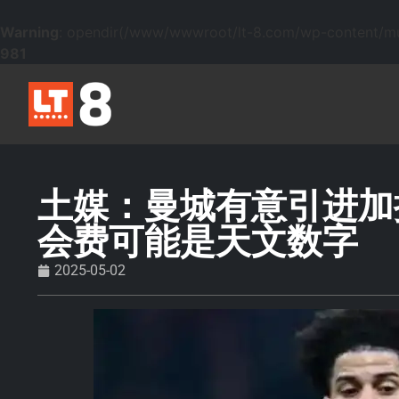
Warning
: opendir(/www/wwwroot/lt-8.com/wp-content/mu-p
981
土媒：曼城有意引进加
会费可能是天文数字
2025-05-02