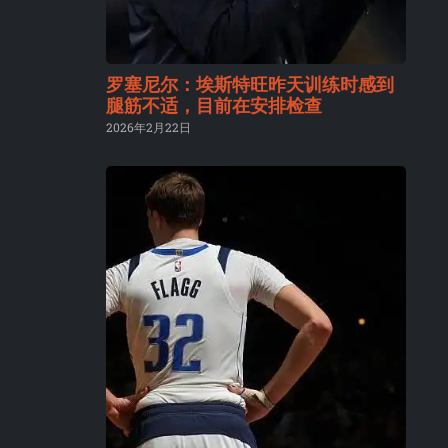
罗塞尼尔：埃斯特旺昨天训练时感到
腿筋不适，目前在安排检查
2026年2月22日