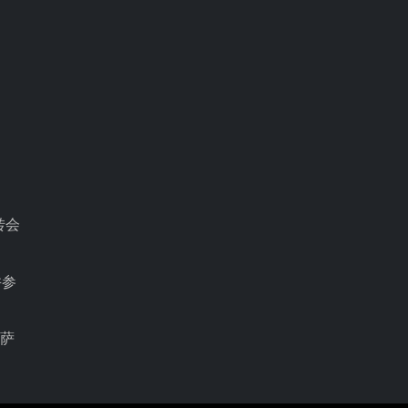
转会
并参
塔萨