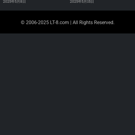
2025年5月8日
2025年5月15日
© 2006-2025 LT-8.com | All Rights Reserved.