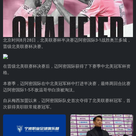
北京时间8月28日，北美联赛杯半决赛迈阿密国际3-1战胜奥兰多城，
晋级北美联赛杯决赛。
在晋级北美联赛杯决赛后，迈阿密国际获得了下赛季中北美冠军杯资
格。
本赛季，迈阿密国际在中北美冠军杯中打进半决赛，最终两回合比赛
迈阿密国际1-5不敌温哥华白浪被淘汰。
自从梅西加盟以来，迈阿密国际队史首次夺得了北美联赛杯冠军，首
次获得美职联常规赛冠军。