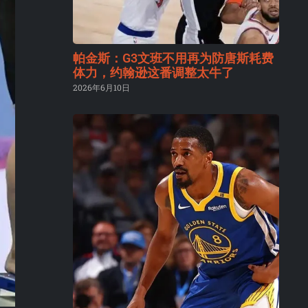
帕金斯：G3文班不用再为防唐斯耗费
体力，约翰逊这番调整太牛了
2026年6月10日