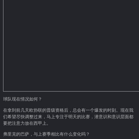
球队现在情况如何？
在拿到前几天欧协联的晋级资格后，总会有一个爆发的时刻。现在我
们希望尽快调整过来，马上专注于明天的比赛，潜意识和意识层面都
要把注意力放在西甲上。
弗里克的巴萨，与上赛季相比有什么变化吗？