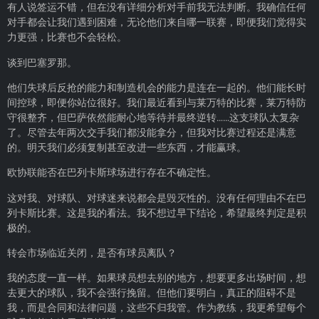
有人说签运不错，但在没有详细分析对手前我无法判断。我确信任何
对手都会让我们遇到困难，无论他们来自哪一联赛，即便我们觉得实
力更强，比赛也不会轻松。
谈到巴塞罗那。
他们失球后反抢的能力和制造机会的能力是连在一起的。他们能长时
间控球，即便你站位很好。我们最近看到与莱万特的比赛，莱万特防
守很整齐，但巴萨依然能耐心地等待并最终逆转……这支球队太复杂
了。尽管去年两次交手我们都没能拿分，但我对比赛过程还是满意
的。明天我们必须复制甚至改进一些东西，才能赢球。
欧协联能否在巴列卡斯球场进行存在不确定性。
这对我、对球队、对球迷来说都会是毁灭性的。没有任何理由不在巴
列卡斯比赛。这是我的看法。我不想过早下结论，希望最终判定是积
极的。
转会市场临近关闭，是否有球员离队？
我的态度一直一样。如果球员想去别的地方，想要更多出场时间，想
去更大的球队，我不会强行挽留。但他们要明白，真正的阻碍不是
我，而是合同和法律问题，这些不归我管。作为教练，我更希望每个