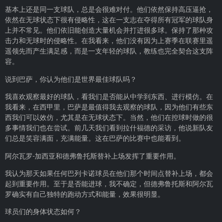
基本上还是同一支球队，总是会很难对付。他们依然保持高压逼抢，
依然在无球状态下很有侵略性，这在一支志在夺得所有冠军的球队身
上并不常见。他们依旧能创造大量机会并打进很多球。保持了那种攻
击力和无球时的侵略性。在我看来，他们没有因为上赛季在联赛里遥
遥领先而产生满足感，而是一支年轻的球队，教练也完全契合这支阵
容。
说到巴萨，你认为他们是世界最佳球队吗？
我喜欢观察最好的球队，看我们是否能从中学到东西、进行模仿。在
我看来，在西甲里，巴萨是最值得我去观察的球队，因为他们有些东
西我们可以效仿，尤其是在无球状态下。当然，他们在控球时做的很
多事情我们也在尝试。前几天我们看到拉什福德的采访，他说新队友
们总是笑容满面，充满能量。这在巴萨的比赛中也能看到。
阿尔瓦罗-加西亚和德弗鲁托斯替补上场发挥了重要作用。
我认为那天如果任何巴列卡诺球员在他们那个时间点替补上场，都会
起到重要作用。至于是否能进球，我不确定，但德弗鲁托斯和阿尔瓦
罗确实有自己独特的跑动方式和能量，效果很明显。
球员们的身体状态如何？