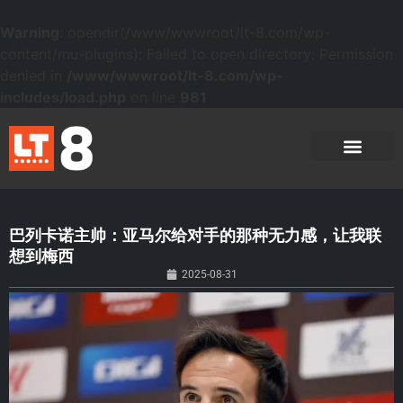
Warning
: opendir(/www/wwwroot/lt-8.com/wp-
content/mu-plugins): Failed to open directory: Permission
denied in
/www/wwwroot/lt-8.com/wp-
includes/load.php
on line
981
巴列卡诺主帅：亚马尔给对手的那种无力感，让我联
想到梅西
2025-08-31