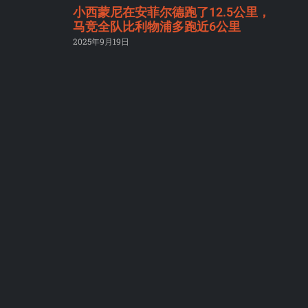
小西蒙尼在安菲尔德跑了12.5公里，
马竞全队比利物浦多跑近6公里
2025年9月19日