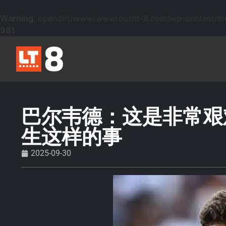
Warning
: opendir(/www/wwwroot/lt-8.com/wp-content/mu-p
981
巴尔韦德：这是非常艰
生这样的事
2025-09-30