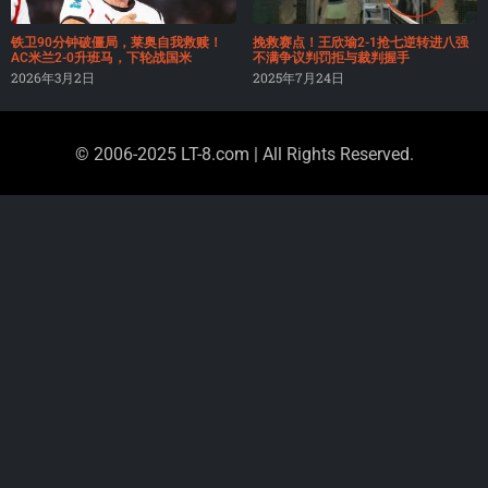
铁卫90分钟破僵局，莱奥自我救赎！
挽救赛点！王欣瑜2-1抢七逆转进八强
AC米兰2-0升班马，下轮战国米
不满争议判罚拒与裁判握手
2026年3月2日
2025年7月24日
© 2006-2025 LT-8.com | All Rights Reserved.