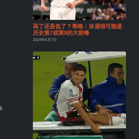
高了还是低了？蒂格：浓眉很可能是
历史第7或第8的大前锋
2025年6月7日
角