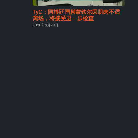
TyC：阿根廷国脚蒙铁尔因肌肉不适
离场，将接受进一步检查
2026年3月23日