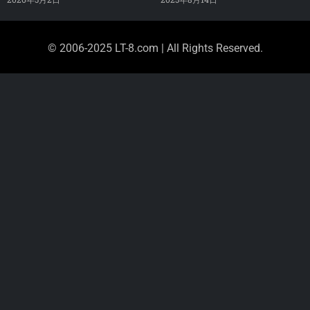
© 2006-2025 LT-8.com | All Rights Reserved.