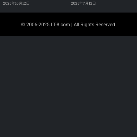
2025年10月12日
2025年7月12日
© 2006-2025 LT-8.com | All Rights Reserved.