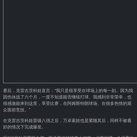
赛后，克雷吉茨科娃直言：“我只是很享受在球场上的每一刻。因为我
因伤休战了六个月，一度不知道能否继续打球。我感到非常荣幸，也
很感激能来到这里，享受比赛，在阿姆斯特朗球场、在很多热情的观
众面前竞技。”
在克雷吉茨科娃晋级八强之后，万卓索娃也是紧随其后，同样不被看
好的情况下完成爆发。