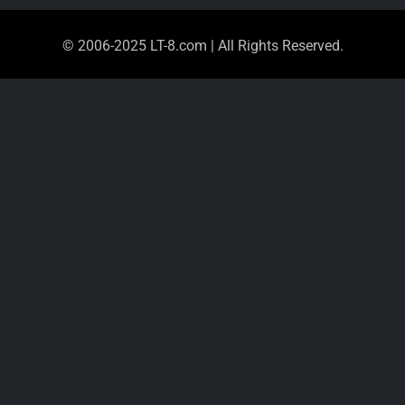
© 2006-2025 LT-8.com | All Rights Reserved.