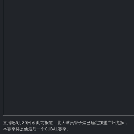
直播吧5月30日讯 此前报道，北大球员管子煜已确定加盟广州龙狮，
本赛季将是他最后一个CUBAL赛季。