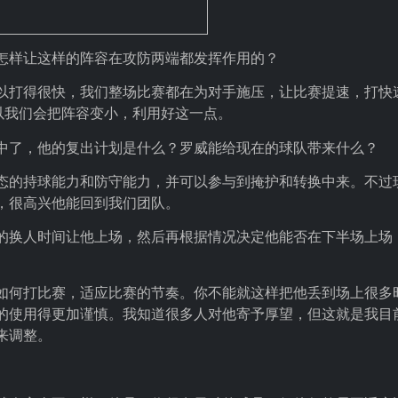
怎样让这样的阵容在攻防两端都发挥作用的？
以打得很快，我们整场比赛都在为对手施压，让比赛提速，打快
以我们会把阵容变小，利用好这一点。
中了，他的复出计划是什么？罗威能给现在的球队带来什么？
态的持球能力和防守能力，并可以参与到掩护和转换中来。不过
，很高兴他能回到我们团队。
的换人时间让他上场，然后再根据情况决定他能否在下半场上场
如何打比赛，适应比赛的节奏。你不能就这样把他丢到场上很多
的使用得更加谨慎。我知道很多人对他寄予厚望，但这就是我目
来调整。