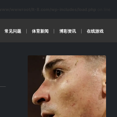
www/wwwroot/lt-8.com/wp-includes/load.php
on line
常见问题
体育新闻
博彩资讯
在线游戏