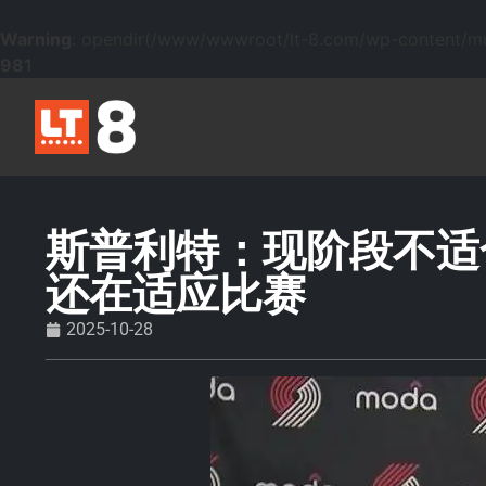
Warning
: opendir(/www/wwwroot/lt-8.com/wp-content/mu-p
981
斯普利特：现阶段不适
还在适应比赛
2025-10-28