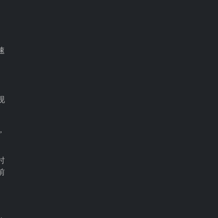
速
现
，
时
前