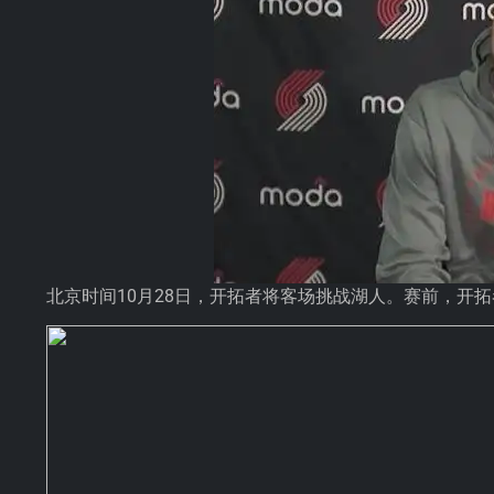
北京时间10月28日，开拓者将客场挑战湖人。赛前，开