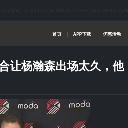
lugins): Failed to open directory: Permission denied in
/
首页
APP下载
优惠活动
合让杨瀚森出场太久，他