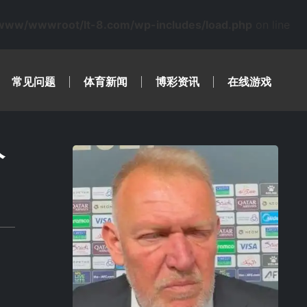
www/wwwroot/lt-8.com/wp-includes/load.php
on line
常见问题
体育新闻
博彩资讯
在线游戏
分