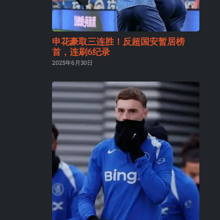
申花豪取三连胜！反超国安暂居榜
首，连刷6纪录
2025年6月30日