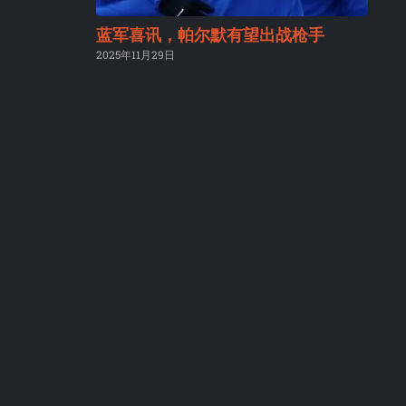
蓝军喜讯，帕尔默有望出战枪手
2025年11月29日