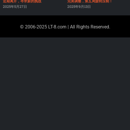
近期离开，寻求新的挑战
完美调整，第五局旋转压制！
2025年5月27日
2025年9月13日
© 2006-2025 LT-8.com | All Rights Reserved.