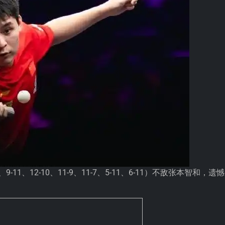
11、12-10、11-9、11-7、5-11、6-11）不敌张本智和，遗