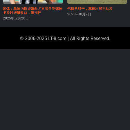
米体：乌迪内斯涉嫌向尤文出售曼德拉
佛得角战平，掌握出线主动权
戈拉时虚增收益，遭指控
2025年10月9日
2025年12月20日
© 2006-2025 LT-8.com | All Rights Reserved.