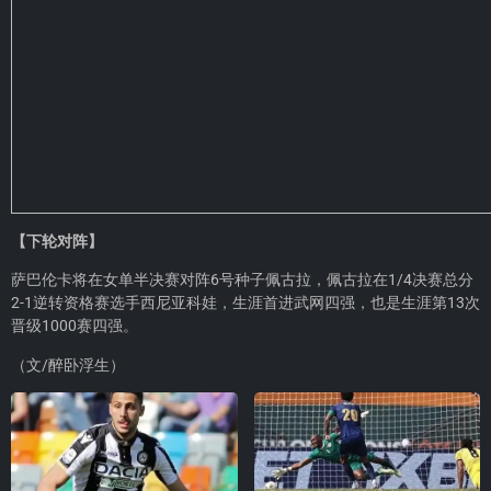
【下轮对阵】
萨巴伦卡将在女单半决赛对阵6号种子佩古拉，佩古拉在1/4决赛总分
2-1逆转资格赛选手西尼亚科娃，生涯首进武网四强，也是生涯第13次
晋级1000赛四强。
（文/醉卧浮生）