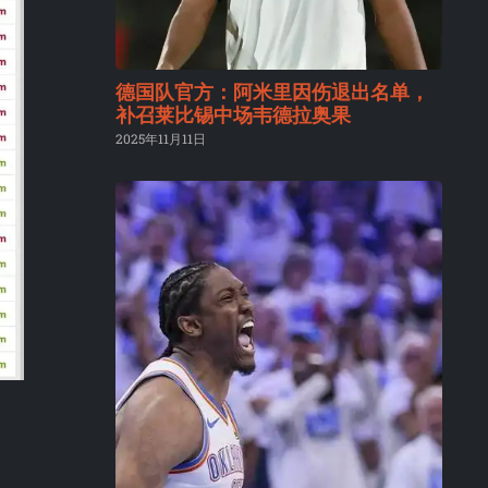
德国队官方：阿米里因伤退出名单，
补召莱比锡中场韦德拉奥果
2025年11月11日