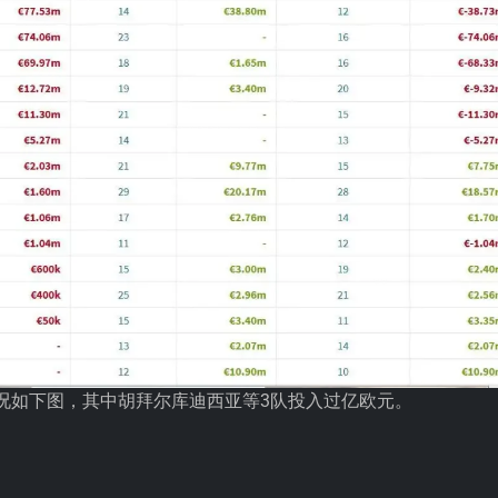
况如下图，其中胡拜尔库迪西亚等3队投入过亿欧元。