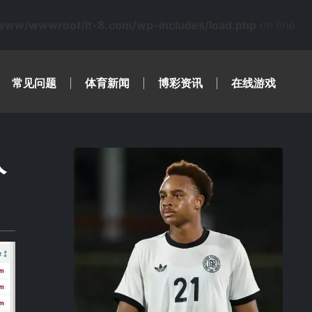
www/wwwroot/lt-8.com/wp-includes/load.php
on line
常见问题
体育新闻
博彩资讯
在线游戏
入