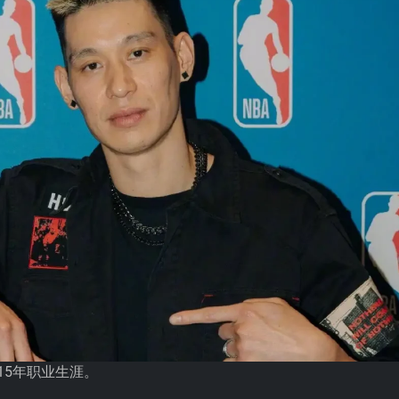
15年职业生涯。