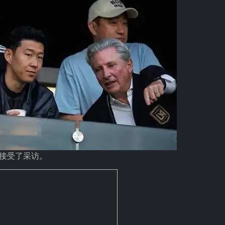
洛接受了采访。