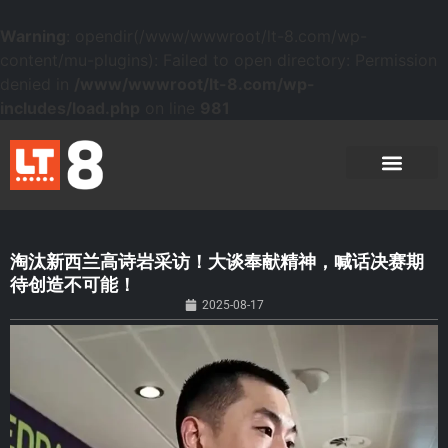
Warning
: opendir(/www/wwwroot/lt-8.com/wp-
content/mu-plugins): Failed to open directory: Permission
denied in
/www/wwwroot/lt-8.com/wp-
includes/load.php
on line
981
淘汰新西兰高诗岩采访！大谈奉献精神，喊话决赛期
待创造不可能！
2025-08-17