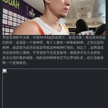
男篮亚洲杯半决赛，中国98-84战胜新西兰，挺进决赛！赛后高诗岩提
到胜利：这就是一个精神吧，每个人都有一种奉献精神。之所以提到
精神，就是因为高诗岩就是带着这种精神打球的。别忘了，这两场高
诗岩保持死亡缠绕，不管是防守还是篮板球，都是拼尽全力去拼抢，
多次出现扑救的画面，他的这种精神肯定可以带动队友，自己也能保
障一个蓝领角色。