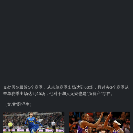
克勒贝尔最近5个赛季，从未单赛季出场达到60场，且过去3个赛季从
未单赛季出场达到45场，他对于湖人无疑也是“负资产”存在。
（文/醉卧浮生）