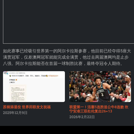
如此赛事已经吸引世界第一的阿尔卡拉斯参赛，他目前已经夺得5座大
满贯冠军，仅差澳网冠军就能完成全满贯，他过去两届澳网均是止步
八强。阿尔卡拉斯能否在首届一球制胜比赛，最终夺冠令人期待。
苏炳添退役 世界田联发文祝福
联盟第一！活塞5连胜送公牛8连败 坎
宁安准三双杜伦复出26+13
2025年12月9日
2026年2月22日