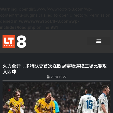
Warning
: opendir(/www/wwwroot/lt-8.com/wp-
content/mu-plugins): Failed to open directory: Permission
denied in
/www/wwwroot/lt-8.com/wp-
includes/load.php
on line
981
火力全开，多特队史首次在欧冠赛场连续三场比赛攻
入四球
2025-10-22