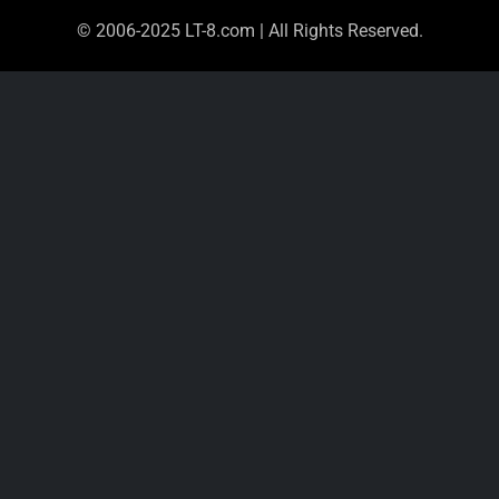
© 2006-2025 LT-8.com | All Rights Reserved.