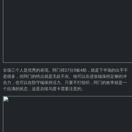
全场三个人是优秀的表现。阿门得27分5板4助，就是下半场的出手不
是很多，但阿门的特点就是无处不在。他可以在进攻端保持足够的冲
击力，也可以在防守端保持活力。只要不打组织，阿门的效率就是一
个拉满的状态，这是后续乌度卡需要注意的。