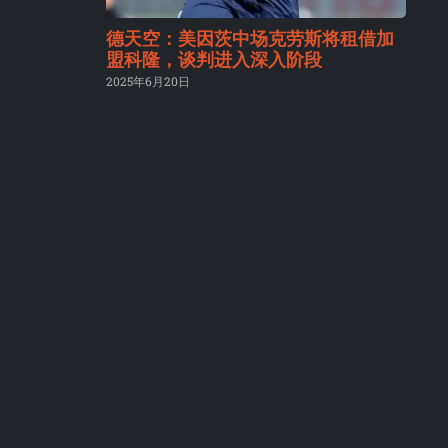
德天空：美因茨中场克劳斯将租借加
盟科隆，谈判进入深入阶段
2025年6月20日