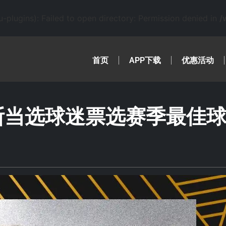
lugins): Failed to open directory: Permission denied in
/
首页
APP下载
优惠活动
斯当选球迷票选赛季最佳