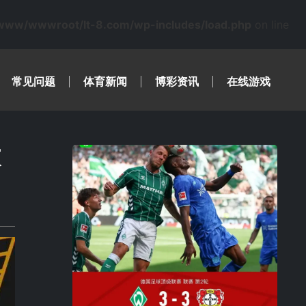
www/wwwroot/lt-8.com/wp-includes/load.php
on line
常见问题
体育新闻
博彩资讯
在线游戏
球