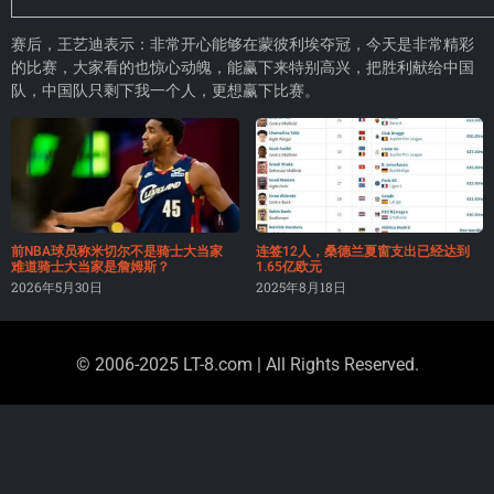
赛后，王艺迪表示：非常开心能够在蒙彼利埃夺冠，今天是非常精彩
的比赛，大家看的也惊心动魄，能赢下来特别高兴，把胜利献给中国
队，中国队只剩下我一个人，更想赢下比赛。
前NBA球员称米切尔不是骑士大当家
连签12人，桑德兰夏窗支出已经达到
难道骑士大当家是詹姆斯？
1.65亿欧元
2026年5月30日
2025年8月18日
© 2006-2025 LT-8.com | All Rights Reserved.