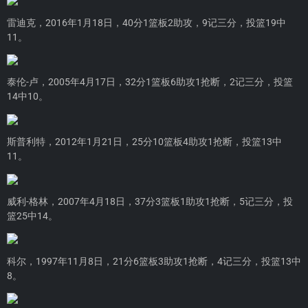
雷迪克，2016年1月18日，40分1篮板2助攻，9记三分，投篮19中
11。
泰伦-卢，2005年4月17日，32分1篮板6助攻1抢断，2记三分，投篮
14中10。
斯普利特，2012年1月21日，25分10篮板4助攻1抢断，投篮13中
11。
威利-格林，2007年4月18日，37分3篮板1助攻1抢断，5记三分，投
篮25中14。
科尔，1997年11月8日，21分6篮板3助攻1抢断，4记三分，投篮13中
8。