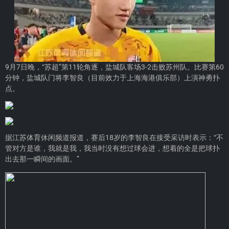
9月7日晚，“苏超”第11轮角逐，盐城队客场3-2击败苏州队。比赛第60
分钟，盐城队门将李智良（目前效力于上海海港俱乐部）上演神勇扑
点。
据江苏体育休闲频道报道，赛后18岁的李智良在接受采访时表示：“不
管对方是谁，我就是我，我当时没有想过球会进，想着的全是把球扑
出去那一瞬间的画面。”