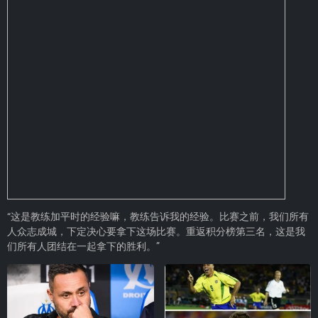
“这是教练加平时的经验嘛，教练告诉我的经验。比赛之前，我们所有
人众志成城，下定决心要拿下这场比赛。重返积分榜第三名，这是我
们所有人团结在一起拿下的胜利。”