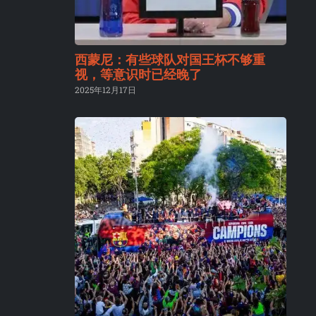
西蒙尼：有些球队对国王杯不够重
视，等意识时已经晚了
2025年12月17日