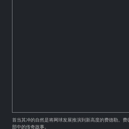
首当其冲的自然是将网球发展推演到新高度的费德勒。费
部中的传奇故事。