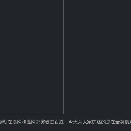
德勒在澳网和温网都突破过百胜，今天为大家讲述的是在全英俱