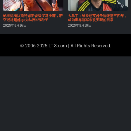
鲍里妮淘汰斯特恩斯晋级罗马决赛，若
大马丁：维拉想英超争冠还需三四年，
夺冠将超越iga为法网4号种子
成为世界冠军未改变我的日常
2025年5月16日
2025年5月10日
© 2006-2025 LT-8.com | All Rights Reserved.