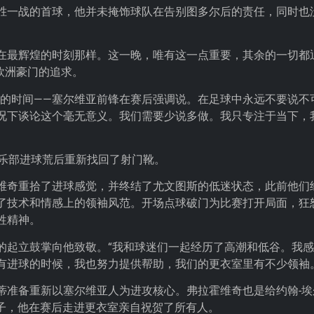
胜一战的首球，他并未掩饰球队在告别图多尔后的责任，同时也
在最辉煌的时刻那样。这一晚，唯有这一点重要，其余的一切都
欧洲豪门的追求。
月的时间——塞尔维亚前锋在赛后强调说。在足球中永远不要说不
况下谈论这个毫无意义。我们需要少说多做。我只专注于当下，
俱乐部进球荒后重新找回了射门靴。
维奇重拾了进球感觉，并终结了尤文图斯的低迷状态，此前他们
了技术和情感上的领袖风范。开场点球破门为比赛打开局面，狂
牲精神。
的起立鼓掌向他致敬。“我和球迷们一起经历了高潮和低谷。我
有进球的时候，我也努力提供帮助，我们的更衣室里有不少领袖
蒂准备重新以塞尔维亚人为进攻核心。弗拉霍维奇也是给约翰-埃
侄子，他在赛后走进更衣室亲自祝贺了所有人。