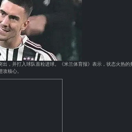
现突出，并打入球队首粒进球。《米兰体育报》表示，状态火热的
进攻核心。