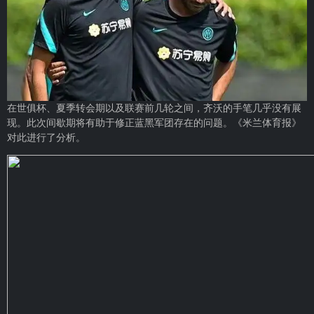
在世俱杯、夏季转会期以及联赛前几轮之间，齐沃的手笔几乎没有展
现。此次间歇期将有助于修正蓝黑军团存在的问题。《米兰体育报》
对此进行了分析。