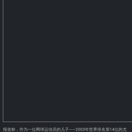
报道称，作为一位网球运动员的儿子——2003年世界排名第14位的尤