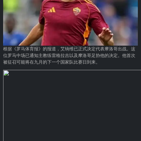
根据《罗马体育报》的报道，艾纳维已正式决定代表摩洛哥出战。这
位罗马中场已通知主教练雷格拉吉以及摩洛哥足协他的决定。他首次
被征召可能将在九月的下一个国家队比赛日到来。