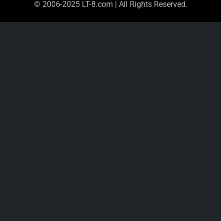
© 2006-2025 LT-8.com | All Rights Reserved.