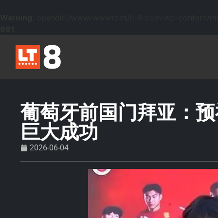
Warning
: opendir(/www/wwwroot/lt-8.com/wp-content/mu-p
981
葡萄牙前国门拜亚：预
巨大成功
2026-06-04