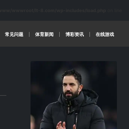
www/wwwroot/lt-8.com/wp-includes/load.php
on line
常见问题
体育新闻
博彩资讯
在线游戏