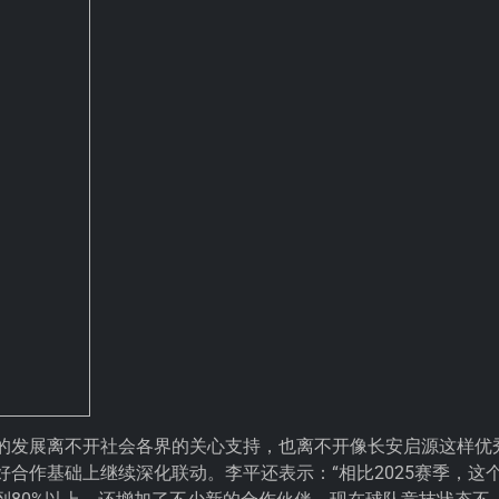
的发展离不开社会各界的关心支持，也离不开像长安启源这样优
合作基础上继续深化联动。李平还表示：“相比2025赛季，这