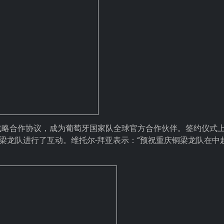
战略合作协议，成为葡萄牙国家队全球官方合作伙伴。签约仪式
梁龙队进行了互动。维托尔-拜亚表示：“预祝重庆铜梁龙队在中