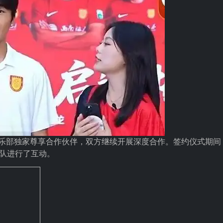
俱乐部独家尊享合作伙伴，双方继续开展深度合作。签约仪式期间
龙队进行了互动。