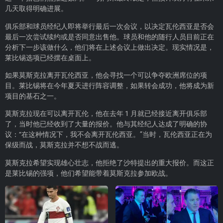
几天取得明确进展。
俱乐部和球员经纪人即将举行最后一次会议，以决定瓦伦西亚是否会
最后一次尝试续约或是否同意出售他。球员和他的随行人员目前正在
分析下一步该做什么，他们将在上述会议上做出决定。现实情况是，
莱比锡选项已经摆在桌面上。
如果莫斯克拉离开瓦伦西亚，他会寻找一个可以争夺欧洲席位的项
目。莱比锡将在今年夏天进行阵容调整，如果转会成功，他将成为新
项目的基石之一。
莫斯克拉现在可以离开瓦伦，他在去年 1 月就已经接近离开俱乐部
了，当时他已经收到了大量的报价。他与其经纪人达成了明确的协
议：“在这种情况下，我不会离开瓦伦西亚。”当时，瓦伦西亚正在为
保级而战，莫斯克拉并不想不战而逃。
莫斯克拉希望实现雄心壮志，他拒绝了沙特提出的重大报价。而这正
是莱比锡的强项，他们希望能带着莫斯克拉参加欧战。