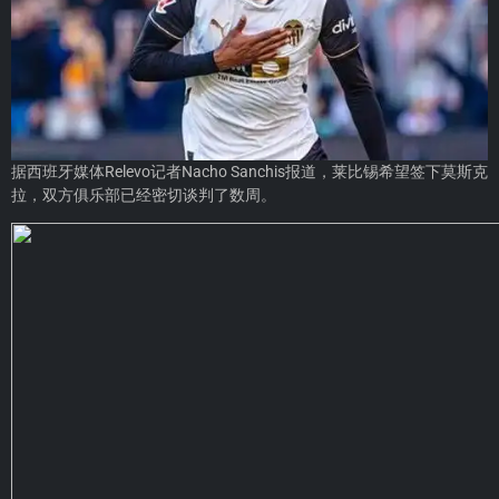
据西班牙媒体Relevo记者Nacho Sanchis报道，莱比锡希望签下莫斯克
拉，双方俱乐部已经密切谈判了数周。