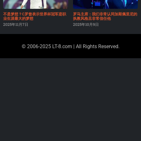
不是梦想？C罗曾表示世界杯冠军是职
罗马主席：我们非常认同加斯佩里尼的
业生涯最大的梦想
执教风格且非常信任他
2025年11月7日
2025年10月9日
© 2006-2025 LT-8.com | All Rights Reserved.