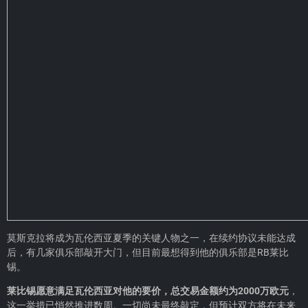
莫斯克拉将成为瓦伦西亚夏季的关键人物之一，在续约协议未能达成
后，有几家俱乐部敲开大门，但目前最想得到他的俱乐部是RB莱比
锡。
莱比锡愿意满足瓦伦西亚对他的要价，总交易金额约为2000万欧元
，
这一举措已悄然推进数周。一切尚未最终敲定，但预计双方将在未来